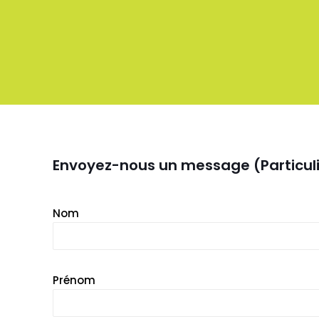
Envoyez-nous un message (Particuli
Nom
Prénom