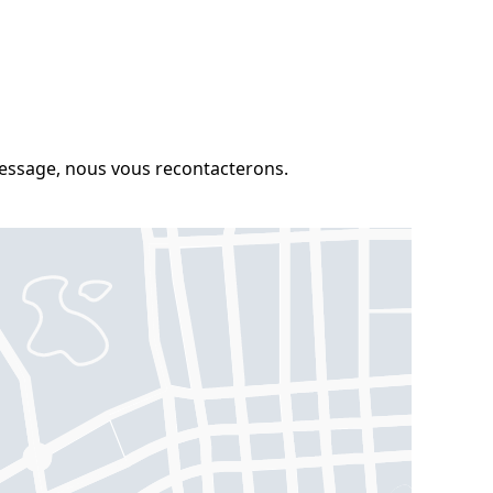
message, nous vous recontacterons.