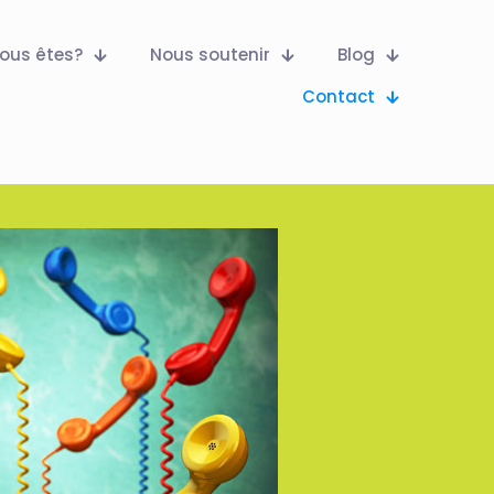
ous êtes?
Nous soutenir
Blog
Contact