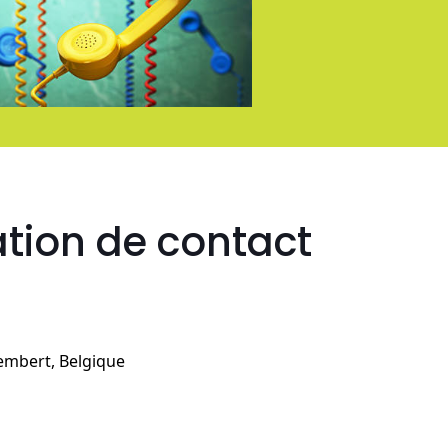
tion de contact
tembert, Belgique