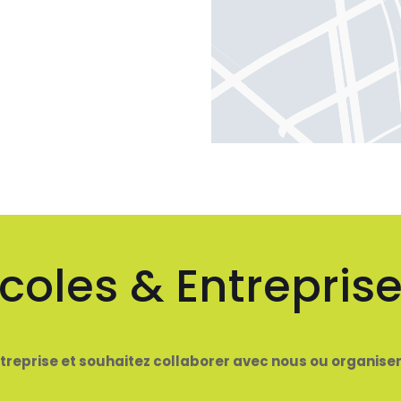
coles & Entrepris
reprise et souhaitez collaborer avec nous ou organiser