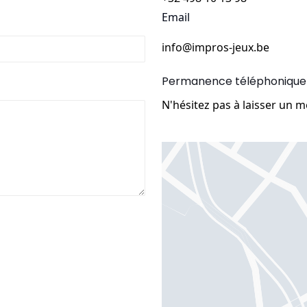
Email
info@impros-jeux.be
Permanence téléphonique
N'hésitez pas à laisser un 