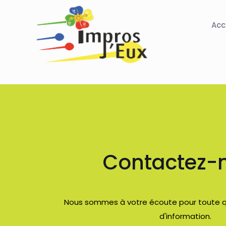
Acc
Contactez-
Nous sommes à votre écoute pour toute 
d'information.