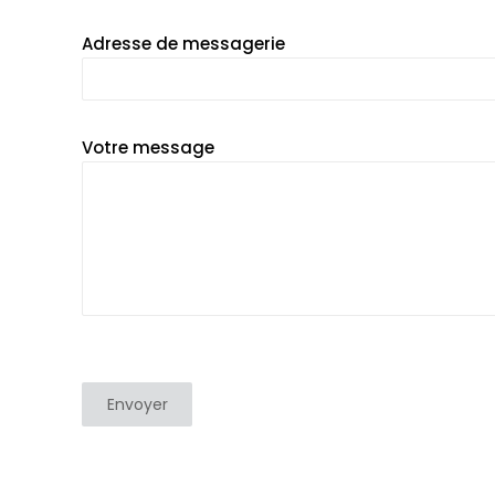
Adresse de messagerie
Votre message
Envoyer