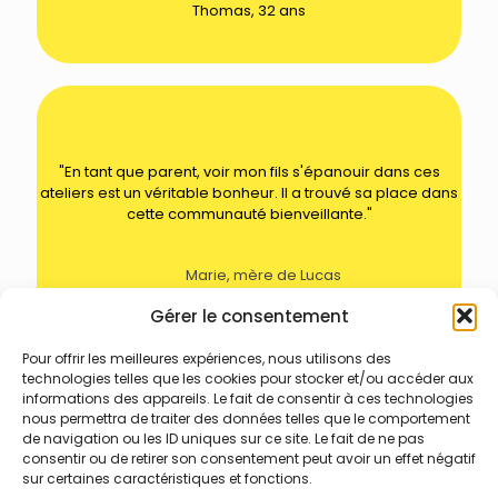
Thomas, 32 ans
"En tant que parent, voir mon fils s'épanouir dans ces
ateliers est un véritable bonheur. Il a trouvé sa place dans
cette communauté bienveillante."
Marie, mère de Lucas
Gérer le consentement
Pour offrir les meilleures expériences, nous utilisons des
technologies telles que les cookies pour stocker et/ou accéder aux
informations des appareils. Le fait de consentir à ces technologies
nous permettra de traiter des données telles que le comportement
de navigation ou les ID uniques sur ce site. Le fait de ne pas
consentir ou de retirer son consentement peut avoir un effet négatif
sur certaines caractéristiques et fonctions.