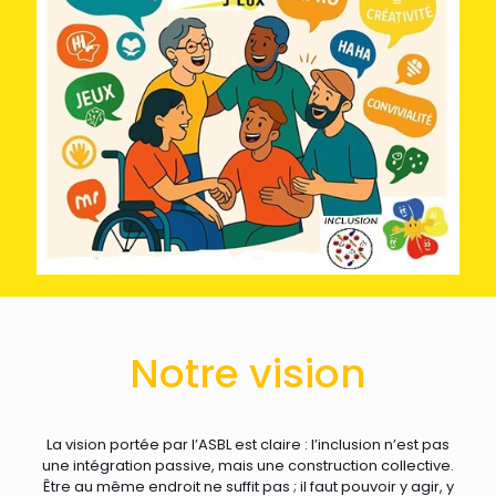
Notre vision
La vision portée par l’ASBL est claire : l’inclusion n’est pas
une intégration passive, mais une construction collective.
Être au même endroit ne suffit pas ; il faut pouvoir y agir, y