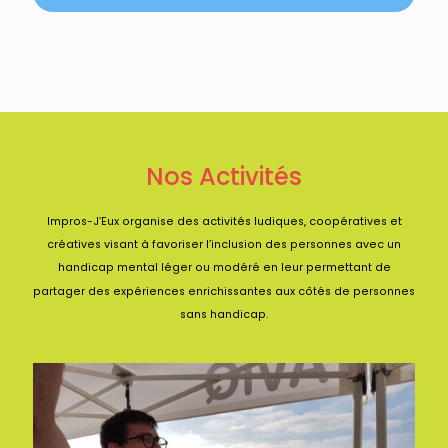
Nos Activités
Impros-J’Eux organise des activités ludiques, coopératives et
créatives visant à favoriser l’inclusion des personnes avec un
handicap mental léger ou modéré en leur permettant de
partager des expériences enrichissantes aux côtés de personnes
sans handicap.