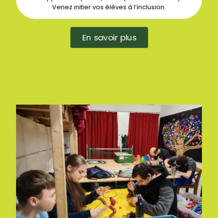
Venez initier vos élèves à l’inclusion.
En savoir plus