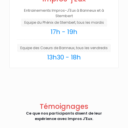
Entrainements Impros-J'Eux à Banneux et à
Stembert
Equipe du Phénix de Stembert, tous les mardis
17h - 19h
Equipe des Coeurs de Banneux, tous les vendredis
13h30 - 18h
Témoignages
Ce que nos participants disent de leur
expérience avec Impros J'Eux.