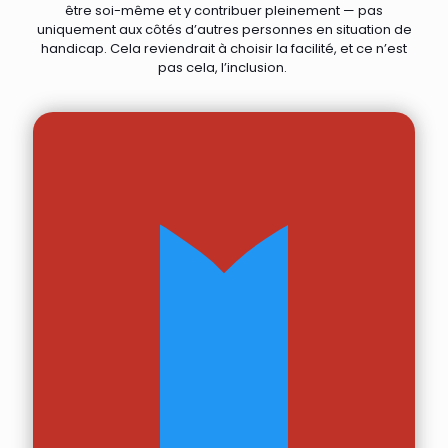
être soi-même et y contribuer pleinement —
pas
uniquement aux côtés d’autres personnes en situation de
handicap
. Cela reviendrait à choisir la facilité, et ce n’est
pas cela, l’inclusion.