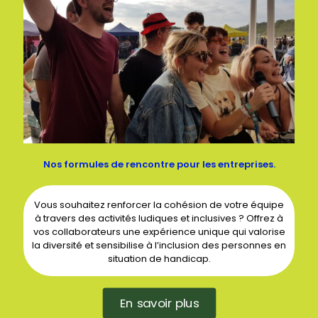
Nos formules de rencontre pour les entreprises.
Vous souhaitez renforcer la cohésion de votre équipe
à travers des activités ludiques et inclusives ? Offrez à
vos collaborateurs une expérience unique qui valorise
la diversité et sensibilise à l’inclusion des personnes en
situation de handicap.
En savoir plus