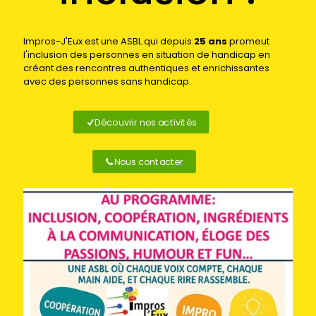
Impros-J'Eux est une ASBL qui depuis
25 ans
promeut
l'inclusion des personnes en situation de handicap en
créant des rencontres authentiques et enrichissantes
avec des personnes sans handicap.
Découvrir nos activités
Nous contacter