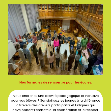
Nos formules de rencontre pour les écoles.
Vous cherchez une activité pédagogique et inclusive
pour vos élèves ? Sensibilisez les jeunes à la différence
à travers des ateliers participatifs et ludiques qui
développent l’empathie, la coopération et le respect.