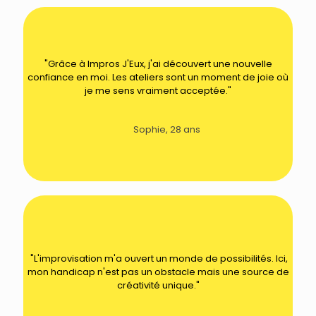
"Grâce à Impros J'Eux, j'ai découvert une nouvelle
confiance en moi. Les ateliers sont un moment de joie où
je me sens vraiment acceptée."
Sophie, 28 ans
"L'improvisation m'a ouvert un monde de possibilités. Ici,
mon handicap n'est pas un obstacle mais une source de
créativité unique."