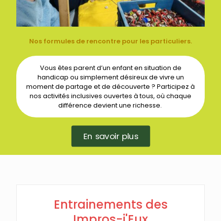
Nos formules de rencontre pour les particuliers.
Vous êtes parent d’un enfant en situation de
handicap ou simplement désireux de vivre un
moment de partage et de découverte ? Participez à
nos activités inclusives ouvertes à tous, où chaque
différence devient une richesse.
En savoir plus
Entrainements des
Impros-j'Eux