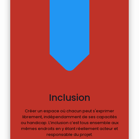
Inclusion
Créer un espace où chacun peut s'exprimer
librement, indépendamment de ses capacités
ou handicap. L’inclusion c’est tous ensemble aux
mêmes endroits en y étant réellement acteur et
responsable du projet.