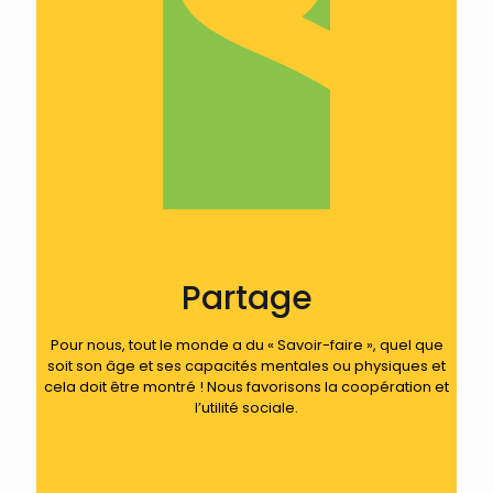
Partage
Pour nous, tout le monde a du « Savoir-faire », quel que
soit son âge et ses capacités mentales ou physiques et
cela doit être montré ! Nous favorisons la coopération et
l’utilité sociale.