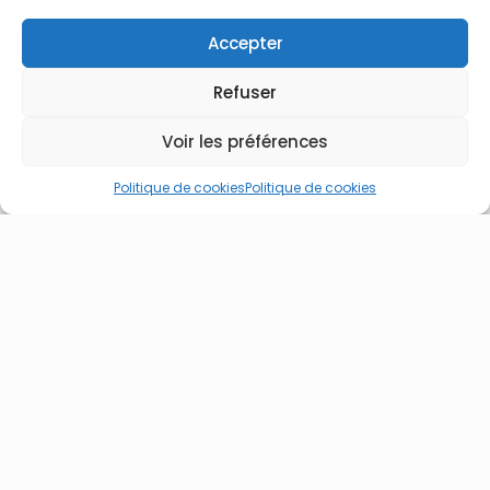
Accepter
Refuser
Voir les préférences
Politique de cookies
Politique de cookies