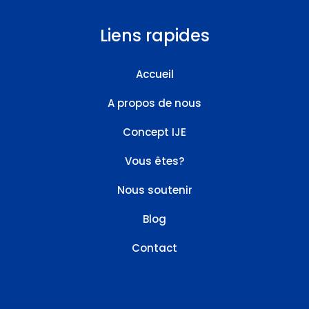
Liens rapides
Accueil
A propos de nous
Concept IJE
Vous êtes?
Nous soutenir
Blog
Contact