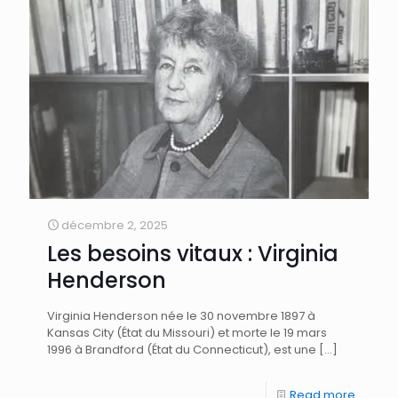
décembre 2, 2025
Les besoins vitaux : Virginia
Henderson
Virginia Henderson née le 30 novembre 1897 à
Kansas City (État du Missouri) et morte le 19 mars
1996 à Brandford (État du Connecticut), est une
[…]
Read more