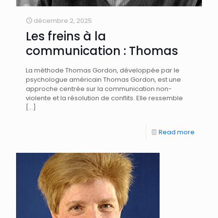
décembre 2, 2025
Les freins à la
communication : Thomas
La méthode Thomas Gordon, développée par le
psychologue américain Thomas Gordon, est une
approche centrée sur la communication non-
violente et la résolution de conflits. Elle ressemble
[…]
Read more