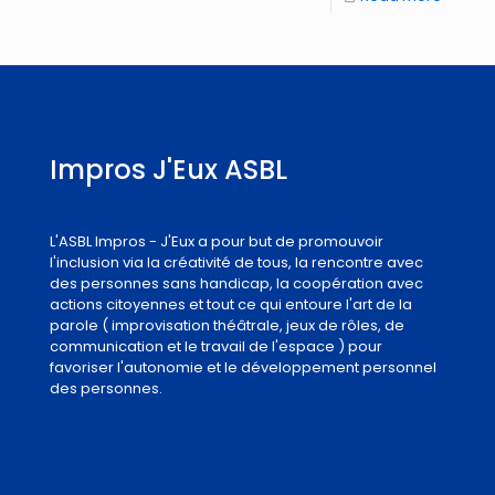
Impros J'Eux ASBL
L'ASBL Impros - J'Eux a pour but de promouvoir
l'inclusion via la créativité de tous, la rencontre avec
des personnes sans handicap, la coopération avec
actions citoyennes et tout ce qui entoure l'art de la
parole ( improvisation théâtrale, jeux de rôles, de
communication et le travail de l'espace ) pour
favoriser l'autonomie et le développement personnel
des personnes.