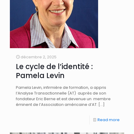
décembre 2, 2025
Le cycle de l’identité :
Pamela Levin
Pamela Levin, infirmière de formation, a appris
l’Analyse Transactionnelle (AT) auprès de son
fondateur Eric Berne et est devenue un membre
éminent de l’Association américaine d’AT:
[…]
Read more