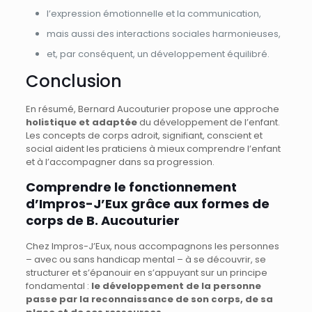
l’expression émotionnelle et la communication,
mais aussi des interactions sociales harmonieuses,
et, par conséquent, un développement équilibré.
Conclusion
En résumé, Bernard Aucouturier propose une approche
holistique et adaptée
du développement de l’enfant.
Les concepts de corps adroit, signifiant, conscient et
social aident les praticiens à mieux comprendre l’enfant
et à l’accompagner dans sa progression.
Comprendre le fonctionnement
d’Impros-J’Eux grâce aux formes de
corps de B. Aucouturier
Chez Impros-J’Eux, nous accompagnons les personnes
– avec ou sans handicap mental – à se découvrir, se
structurer et s’épanouir en s’appuyant sur un principe
fondamental :
le développement de la personne
passe par la reconnaissance de son corps, de sa