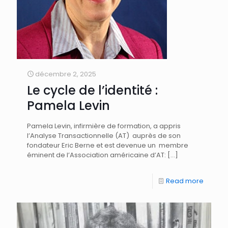
décembre 2, 2025
Le cycle de l’identité :
Pamela Levin
Pamela Levin, infirmière de formation, a appris
l’Analyse Transactionnelle (AT) auprès de son
fondateur Eric Berne et est devenue un membre
éminent de l’Association américaine d’AT:
[…]
Read more