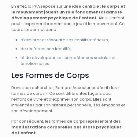
En effet, la PPA repose sur une idée centrale :
le corps et
le mouvement jouent un rôle fondamental dans le
développement psychique de l’enfant
. Ainsi, l’enfant
peut s’exprimer librement par le jeu et le mouvement. Ce
cadre lui permet donc :
d’explorer et résoudre ses conflits intérieurs,
de renforcer son identité,
et de développer ses compétences sociales et
émotionnelles.
Les Formes de Corps
Dans ses recherches, Bernard Aucouturier décrit des «
formes de corps ». Ce sont différentes façons pour
l’enfant de vivre et d’exprimer son corps. Elles sont
influencées par son histoire personnelle, ses émotions et
son développement.
Par conséquent, les formes de corps représentent des
manifestations corporelles des états psychiques
de l’enfant
.