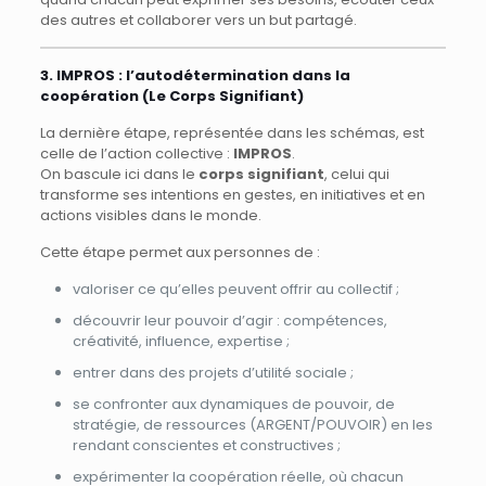
des autres et collaborer vers un but partagé.
3. IMPROS : l’autodétermination dans la
coopération (Le Corps Signifiant)
La dernière étape, représentée dans les schémas, est
celle de l’action collective :
IMPROS
.
On bascule ici dans le
corps signifiant
, celui qui
transforme ses intentions en gestes, en initiatives et en
actions visibles dans le monde.
Cette étape permet aux personnes de :
valoriser ce qu’elles peuvent offrir au collectif ;
découvrir leur pouvoir d’agir : compétences,
créativité, influence, expertise ;
entrer dans des projets d’utilité sociale ;
se confronter aux dynamiques de pouvoir, de
stratégie, de ressources (ARGENT/POUVOIR) en les
rendant conscientes et constructives ;
expérimenter la coopération réelle, où chacun