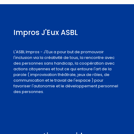
Impros J'Eux ASBL
L'ASBL Impros - J'Eux a pour but de promouvoir
l'inclusion via la créativité de tous, la rencontre avec
des personnes sans handicap, la coopération avec
actions citoyennes et tout ce qui entoure l'art de la
parole ( improvisation théâtrale, jeux de rôles, de
communication et le travail de l'espace ) pour
favoriser l'autonomie et le développement personnel
des personnes.