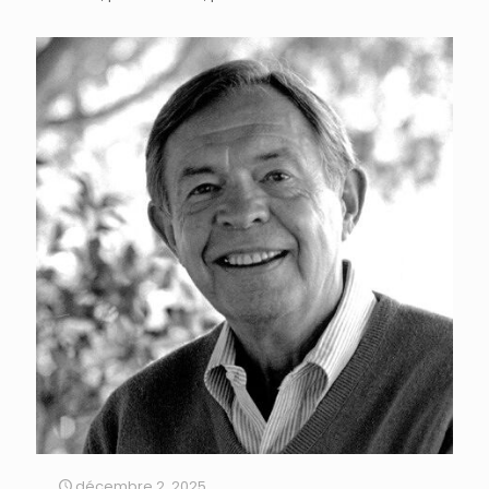
décembre 2, 2025