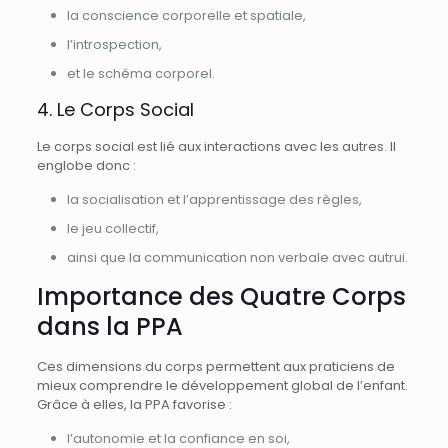
la conscience corporelle et spatiale,
l’introspection,
et le schéma corporel.
4. Le Corps Social
Le corps social est lié aux interactions avec les autres. Il
englobe donc :
la socialisation et l’apprentissage des règles,
le jeu collectif,
ainsi que la communication non verbale avec autrui.
Importance des Quatre Corps
dans la PPA
Ces dimensions du corps permettent aux praticiens de
mieux comprendre le développement global de l’enfant.
Grâce à elles, la PPA favorise :
l’autonomie et la confiance en soi,