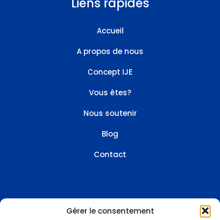
Liens rapides
Accueil
A propos de nous
Concept IJE
Vous êtes?
Nous soutenir
Blog
Contact
Gérer le consentement