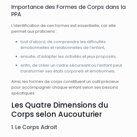
Importance des Formes de Corps dans la
PPA
L’identification de ces formes est essentielle, car elle
permet aux praticiens :
tout d’abord, de comprendre les difficultés
émotionnelles et relationnelles de l’enfant,
ensuite, d’adapter les activités et jeux proposés,
enfin, de créer un cadre sécurisant où l’enfant peut
transformer ses états corporels et émotionnels.
Ainsi, les formes de corps constituent un outil précieux
pour accompagner chaque enfant selon ses besoins
spécifiques.
Les Quatre Dimensions du
Corps selon Aucouturier
1. Le Corps Adroit