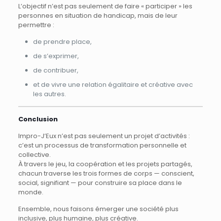
L’objectif n’est pas seulement de faire « participer » les
personnes en situation de handicap, mais de leur
permettre :
de prendre place,
de s’exprimer,
de contribuer,
et de vivre une relation égalitaire et créative avec
les autres.
Conclusion
Impro-J’Eux n’est pas seulement un projet d’activités :
c’est un processus de transformation personnelle et
collective.
À travers le jeu, la coopération et les projets partagés,
chacun traverse les trois formes de corps — conscient,
social, signifiant — pour construire sa place dans le
monde.
Ensemble, nous faisons émerger une société plus
inclusive, plus humaine, plus créative.