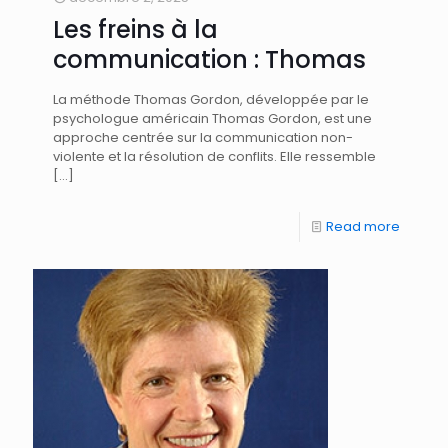
Les freins à la
communication : Thomas
La méthode Thomas Gordon, développée par le
psychologue américain Thomas Gordon, est une
approche centrée sur la communication non-
violente et la résolution de conflits. Elle ressemble
[…]
Read more